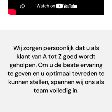
Wij zorgen persoonlijk dat u als
klant van A tot Z goed wordt
geholpen. Om u de beste ervaring
te geven en u optimaal tevreden te
kunnen stellen, spannen wij ons als
team volledig in.