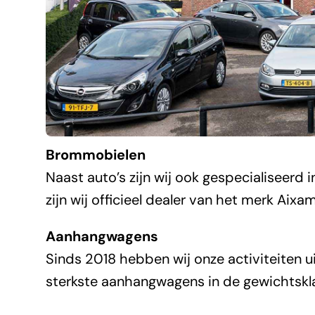
Brommobielen
Naast auto’s zijn wij ook gespecialiseerd
zijn wij officieel dealer van het merk Aix
Aanhangwagens
Sinds 2018 hebben wij onze activiteiten
sterkste aanhangwagens in de gewichtskl