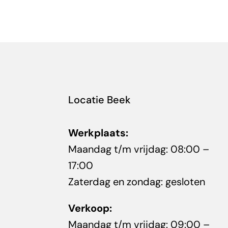
Locatie Beek
Werkplaats:
Maandag t/m vrijdag: 08:00 –
17:00
Zaterdag en zondag: gesloten
Verkoop:
Maandag t/m vrijdag: 09:00 –