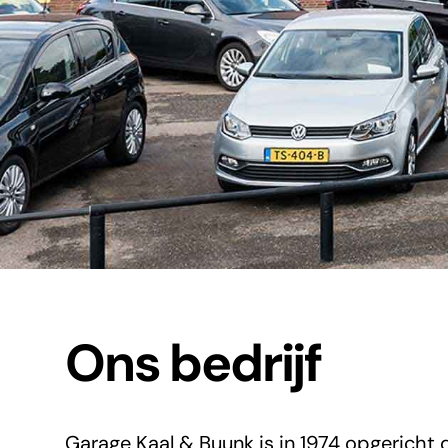
Ons bedrijf
Garage Kaal & Buunk is in 1974 opgericht d