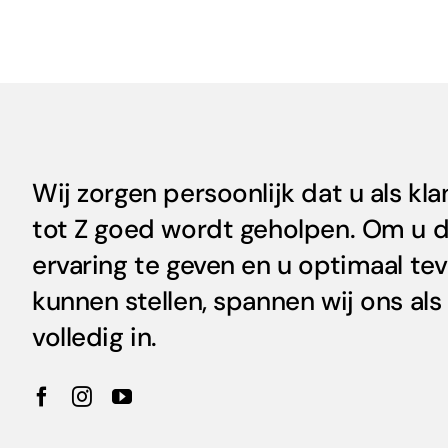
Wij zorgen persoonlijk dat u als kla
tot Z goed wordt geholpen. Om u 
ervaring te geven en u optimaal te
kunnen stellen, spannen wij ons al
volledig in.