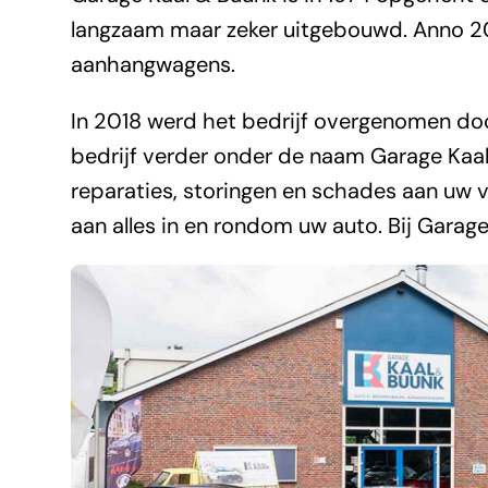
langzaam maar zeker uitgebouwd. Anno 201
aanhangwagens.
In 2018 werd het bedrijf overgenomen doo
bedrijf verder onder de naam Garage Kaal
reparaties, storingen en schades aan uw v
aan alles in en rondom uw auto. Bij Garage