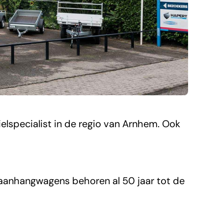
elspecialist in de regio van Arnhem. Ook
aanhangwagens behoren al 50 jaar tot de