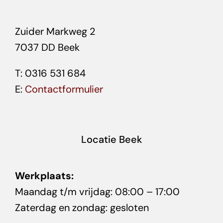
Zuider Markweg 2
7037 DD Beek
T: 0316 531 684
E:
Contactformulier
Locatie Beek
Werkplaats:
Maandag t/m vrijdag: 08:00 – 17:00
Zaterdag en zondag: gesloten