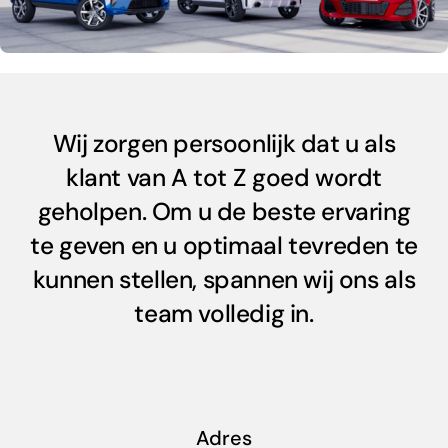
Wij zorgen persoonlijk dat u als
klant van A tot Z goed wordt
geholpen. Om u de beste ervaring
te geven en u optimaal tevreden te
kunnen stellen, spannen wij ons als
team volledig in.
Adres