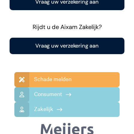
Vraag uw verzekering aan
Rijdt u de Aixam Zakelijk?
Vraag uw verzekering aan