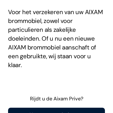
Voor het verzekeren van uw AIXAM
brommobiel, zowel voor
particulieren als zakelijke
doeleinden. Of u nu een nieuwe
AIXAM brommobiel aanschaft of
een gebruikte, wij staan voor u
klaar.
Rijdt u de Aixam Prive?