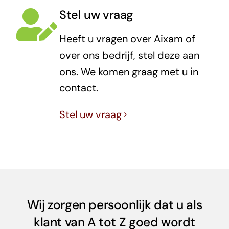
Stel uw vraag
Heeft u vragen over Aixam of
over ons bedrijf, stel deze aan
ons. We komen graag met u in
contact.
Stel uw vraag
Wij zorgen persoonlijk dat u als
klant van A tot Z goed wordt