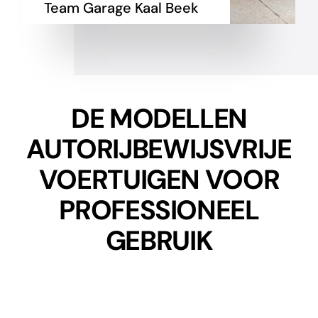
Team
Garage Kaal Beek
DE MODELLEN
AUTORIJBEWIJSVRIJE
VOERTUIGEN VOOR
PROFESSIONEEL
GEBRUIK