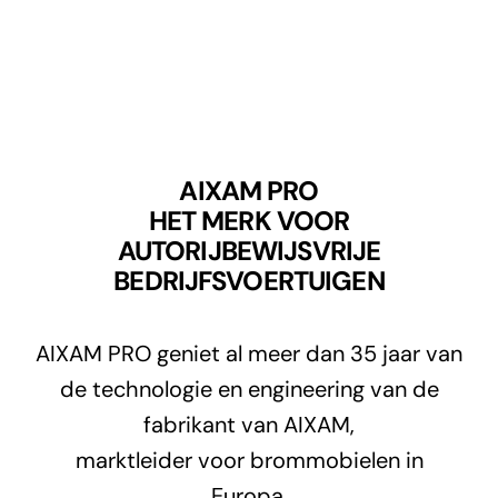
AIXAM PRO
HET MERK VOOR
AUTORIJBEWIJSVRIJE
BEDRIJFSVOERTUIGEN
AIXAM PRO geniet al meer dan 35 jaar van
de technologie en engineering van de
fabrikant van AIXAM,
marktleider voor brommobielen in
Europa.