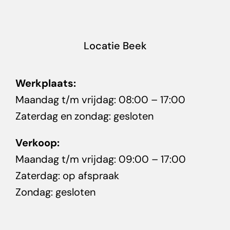
Locatie Beek
Werkplaats:
Maandag t/m vrijdag: 08:00 – 17:00
Zaterdag en zondag: gesloten
Verkoop:
Maandag t/m vrijdag: 09:00 – 17:00
Zaterdag: op afspraak
Zondag: gesloten