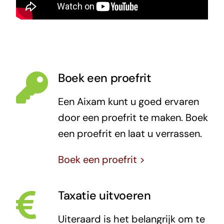
Boek een proefrit
Een Aixam kunt u goed ervaren
door een proefrit te maken. Boek
een proefrit en laat u verrassen.
Boek een proefrit >
Taxatie uitvoeren
Uiteraard is het belangrijk om te