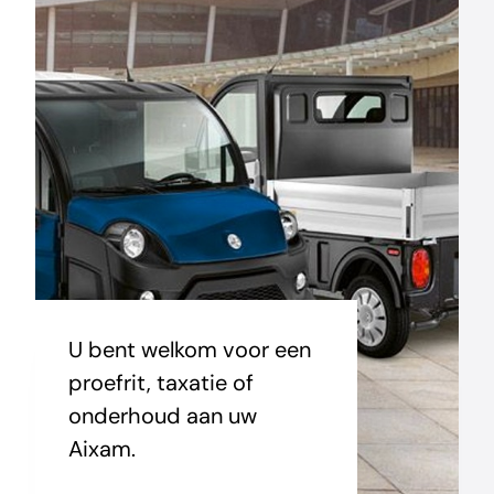
U bent welkom voor een
proefrit, taxatie of
onderhoud aan uw
Aixam.