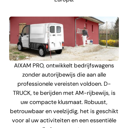
AIXAM PRO, ontwikkelt bedrijfswagens
zonder autorijbewijs die aan alle
professionele vereisten voldoen. D-
TRUCK, te berijden met AM-rijbewijs, is
uw compacte klusmaat. Robuust,
betrouwbaar en veelzijdig, het is geschikt
voor al uw activiteiten en een essentiële