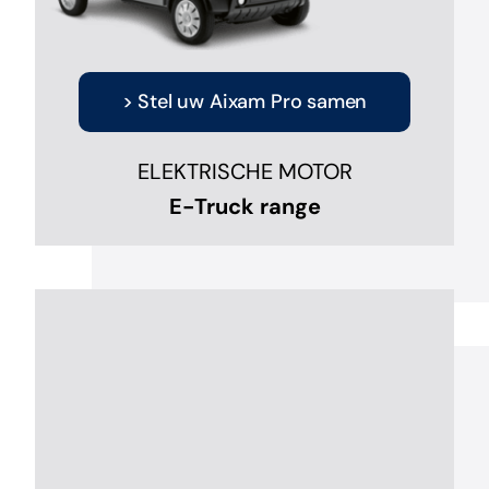
> Stel uw Aixam Pro samen
ELEKTRISCHE MOTOR
E-Truck range