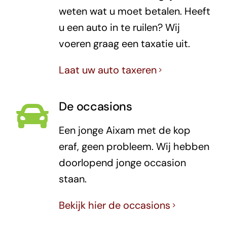
weten wat u moet betalen. Heeft
u een auto in te ruilen? Wij
voeren graag een taxatie uit.
Laat uw auto taxeren
De occasions
Een jonge Aixam met de kop
eraf, geen probleem. Wij hebben
doorlopend jonge occasion
staan.
Bekijk hier de occasions