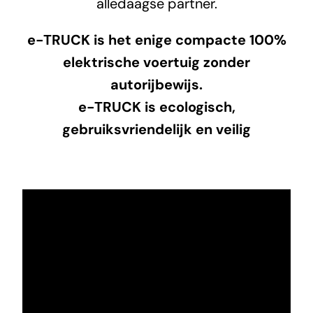
alledaagse partner.
e-TRUCK is het enige compacte 100%
elektrische voertuig zonder
autorijbewijs.
e-TRUCK is ecologisch,
gebruiksvriendelijk en veilig