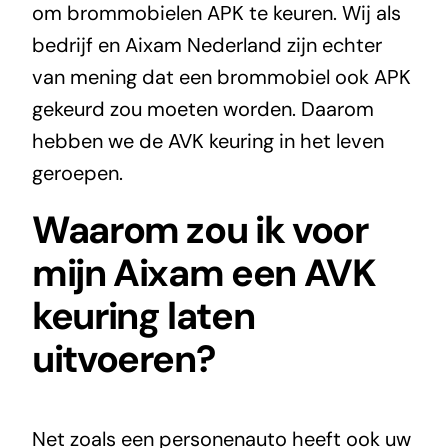
om brommobielen APK te keuren. Wij als
bedrijf en Aixam Nederland zijn echter
van mening dat een brommobiel ook APK
gekeurd zou moeten worden. Daarom
hebben we de AVK keuring in het leven
geroepen.
Waarom zou ik voor
mijn Aixam een AVK
keuring laten
uitvoeren?
Net zoals een personenauto heeft ook uw