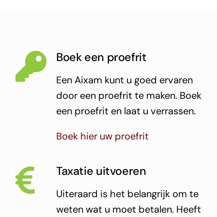
Boek een proefrit
Een Aixam kunt u goed ervaren
door een proefrit te maken. Boek
een proefrit en laat u verrassen.
Boek hier uw proefrit
Taxatie uitvoeren
Uiteraard is het belangrijk om te
weten wat u moet betalen. Heeft