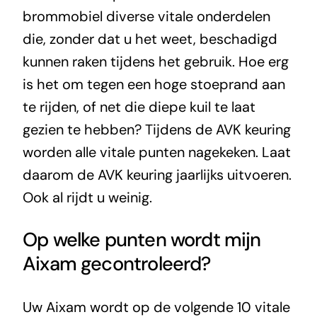
brommobiel diverse vitale onderdelen
die, zonder dat u het weet, beschadigd
kunnen raken tijdens het gebruik. Hoe erg
is het om tegen een hoge stoeprand aan
te rijden, of net die diepe kuil te laat
gezien te hebben? Tijdens de AVK keuring
worden alle vitale punten nagekeken. Laat
daarom de AVK keuring jaarlijks uitvoeren.
Ook al rijdt u weinig.
Op welke punten wordt mijn
Aixam gecontroleerd?
Uw Aixam wordt op de volgende 10 vitale