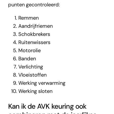
punten gecontroleerd:
Remmen
Aandrijfriemen
Schokbrekers
Ruitenwissers
Motorolie
Banden
Verlichting
Vloeistoffen
Werking verwarming
Werking sloten
Kan ik de AVK keuring ook