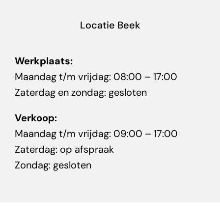
Locatie Beek
Werkplaats:
Maandag t/m vrijdag: 08:00 – 17:00
Zaterdag en zondag: gesloten
Verkoop:
Maandag t/m vrijdag: 09:00 – 17:00
Zaterdag: op afspraak
Zondag: gesloten