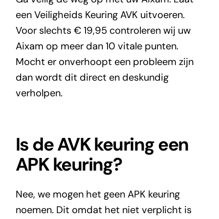
een Veiligheids Keuring AVK uitvoeren.
Voor slechts € 19,95 controleren wij uw
Aixam op meer dan 10 vitale punten.
Mocht er onverhoopt een probleem zijn
dan wordt dit direct en deskundig
verholpen.
Is de AVK keuring een
APK keuring?
Nee, we mogen het geen APK keuring
noemen. Dit omdat het niet verplicht is