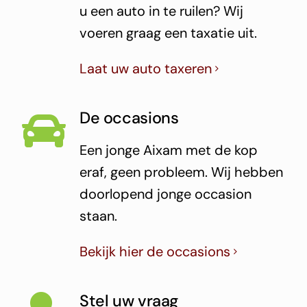
u een auto in te ruilen? Wij
voeren graag een taxatie uit.
Laat uw auto taxeren
De occasions
Een jonge Aixam met de kop
eraf, geen probleem. Wij hebben
doorlopend jonge occasion
staan.
Bekijk hier de occasions
Stel uw vraag