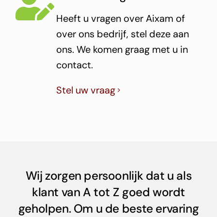
Heeft u vragen over Aixam of
over ons bedrijf, stel deze aan
ons. We komen graag met u in
contact.
Stel uw vraag
Wij zorgen persoonlijk dat u als
klant van A tot Z goed wordt
geholpen. Om u de beste ervaring