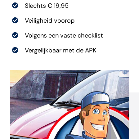
Slechts € 19,95
Aixam Nieuws
Veiligheid voorop
Volgens een vaste checklist
Contact
Vergelijkbaar met de APK